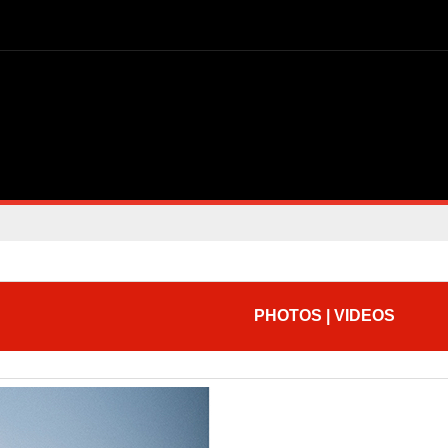
PHOTOS | VIDEOS