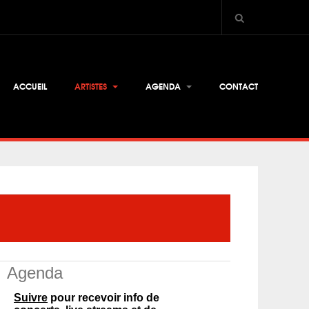
ACCUEIL
ARTISTES
AGENDA
CONTACT
Agenda
Suivre
pour recevoir info de