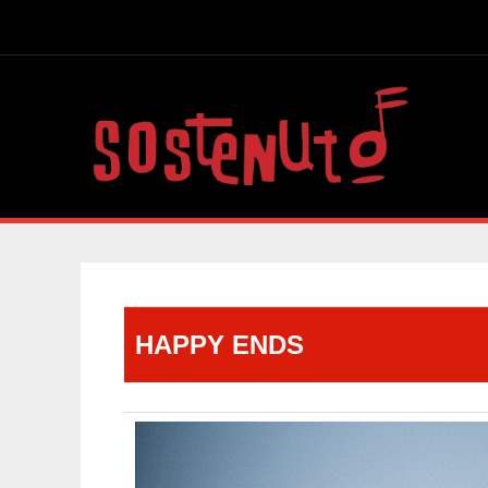
HAPPY ENDS